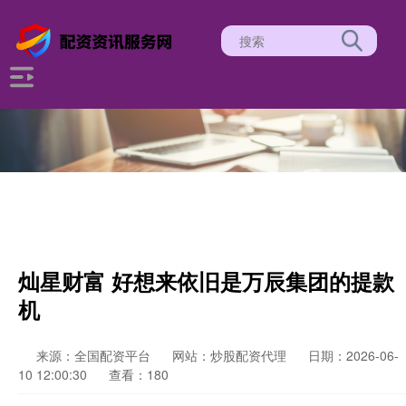
灿星财富 好想来依旧是万辰集团的提款
机
来源：全国配资平台
网站：炒股配资代理
日期：2026-06-
10 12:00:30
查看：180