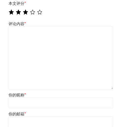
本文评分
*
评论内容
*
你的昵称
*
你的邮箱
*