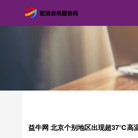
益牛网 北京个别地区出现超37℃高