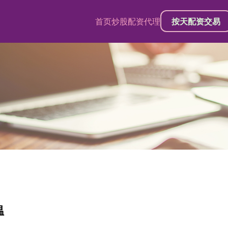
首页
炒股配资代理
按天配资交易
温