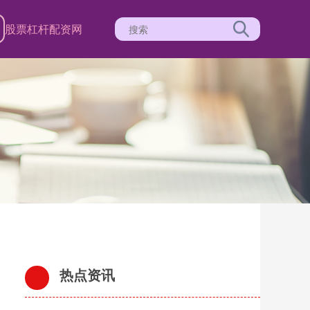
股票杠杆配资网
热点资讯