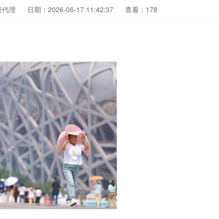
资代理
日期：2026-06-17 11:42:37
查看：178