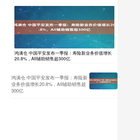
鸿满仓 中国平安发布一季报：寿险新业务价值增长
20.8%，AII辅助销售超300亿
鸿满仓 中国平安发布一季报：寿险新
业务价值增长20.8%，AII辅助销售超
300亿