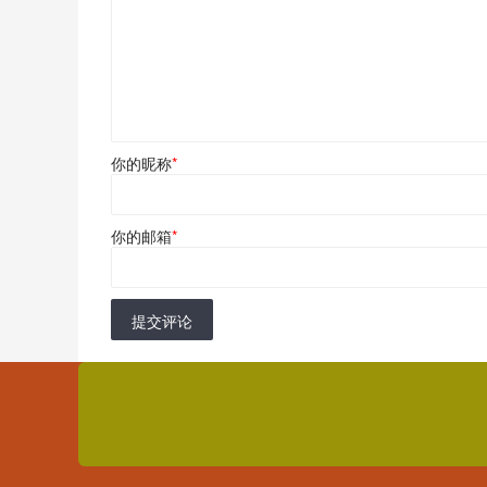
你的昵称
*
你的邮箱
*
提交评论