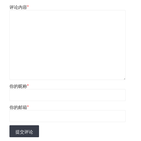
评论内容
*
你的昵称
*
你的邮箱
*
提交评论