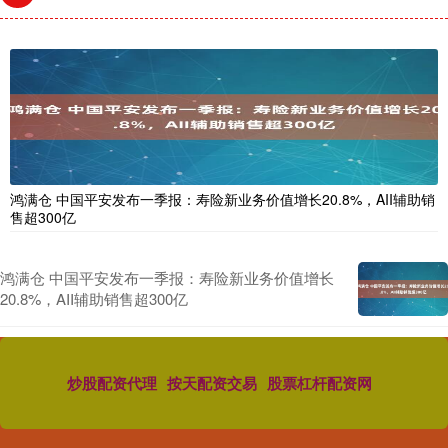
鸿满仓 中国平安发布一季报：寿险新业务价值增长20.8%，AII辅助销
售超300亿
鸿满仓 中国平安发布一季报：寿险新业务价值增长
20.8%，AII辅助销售超300亿
炒股配资代理
按天配资交易
股票杠杆配资网