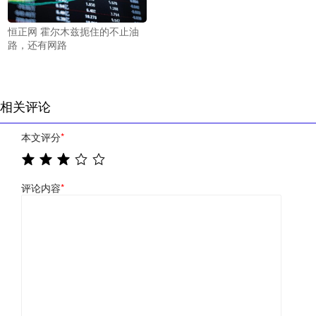
恒正网 霍尔木兹扼住的不止油
路，还有网路
相关评论
本文评分
*
评论内容
*