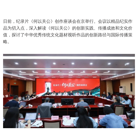
日前，纪录片《何以关公》创作座谈会在京举行。会议以精品纪实作
品为切入点，深入解读《何以关公》的创新实践、传播成效和文化价
值，探讨了中华优秀传统文化题材视听作品的创新路径与国际传播策
略。