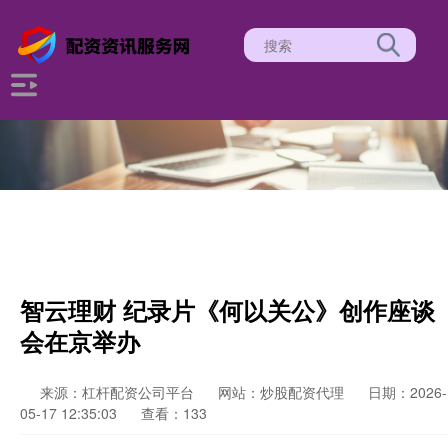
智云理财 纪录片《何以关公》创作座谈
会在京举办
来源：杠杆配资公司平台
网站：炒股配资代理
日期：2026-
05-17 12:35:03
查看：133