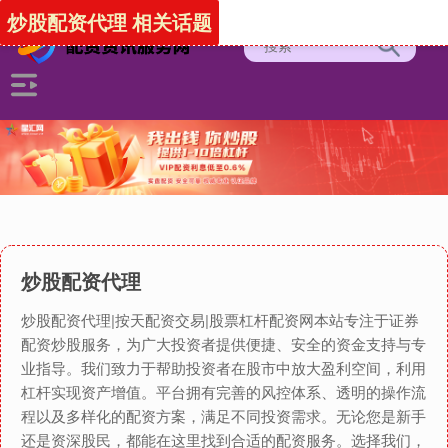
炒股配资代理 相关话题
炒股配资代理
炒股配资代理|按天配资交易|股票杠杆配资网本站专注于证券
配资炒股服务，为广大投资者提供便捷、安全的资金支持与专
业指导。我们致力于帮助投资者在股市中放大盈利空间，利用
杠杆实现资产增值。平台拥有完善的风控体系、透明的操作流
程以及多样化的配资方案，满足不同投资需求。无论您是新手
还是资深股民，都能在这里找到合适的配资服务。选择我们，