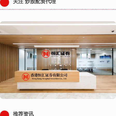
关注 炒股配资代理
推荐资讯