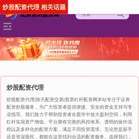
炒股配资代理 相关话题
炒股配资代理
炒股配资代理|按天配资交易|股票杠杆配资网本站专注于证券
配资炒股服务，为广大投资者提供便捷、安全的资金支持与专
业指导。我们致力于帮助投资者在股市中放大盈利空间，利用
杠杆实现资产增值。平台拥有完善的风控体系、透明的操作流
程以及多样化的配资方案，满足不同投资需求。无论您是新手
还是资深股民，都能在这里找到合适的配资服务。选择我们，