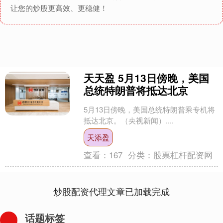
让您的炒股更高效、更稳健！
天天盈 5月13日傍晚，美国
总统特朗普将抵达北京
5月13日傍晚，美国总统特朗普乘专机将
抵达北京。（央视新闻）....
天添盈
查看：
167
分类：
股票杠杆配资网
炒股配资代理文章已加载完成
话题标签