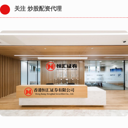
关注 炒股配资代理