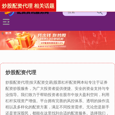
炒股配资代理 相关话题
炒股配资代理
炒股配资代理|按天配资交易|股票杠杆配资网本站专注于证券
配资炒股服务，为广大投资者提供便捷、安全的资金支持与专
业指导。我们致力于帮助投资者在股市中放大盈利空间，利用
杠杆实现资产增值。平台拥有完善的风控体系、透明的操作流
程以及多样化的配资方案，满足不同投资需求。无论您是新手
还是资深股民，都能在这里找到合适的配资服务。选择我们，