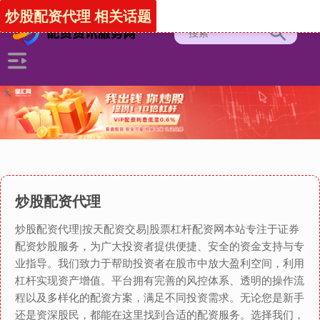
炒股配资代理 相关话题
炒股配资代理
炒股配资代理|按天配资交易|股票杠杆配资网本站专注于证券
配资炒股服务，为广大投资者提供便捷、安全的资金支持与专
业指导。我们致力于帮助投资者在股市中放大盈利空间，利用
杠杆实现资产增值。平台拥有完善的风控体系、透明的操作流
程以及多样化的配资方案，满足不同投资需求。无论您是新手
还是资深股民，都能在这里找到合适的配资服务。选择我们，