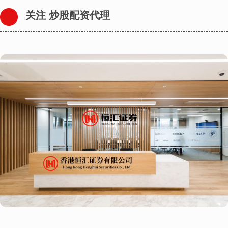
关注 炒股配资代理