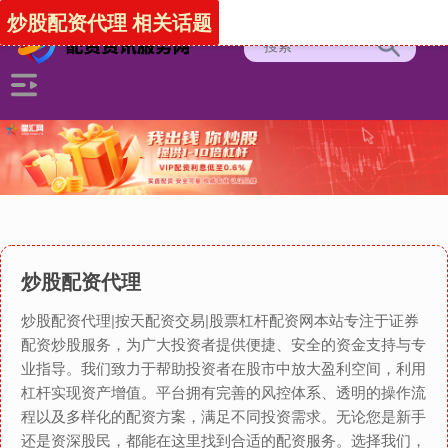
炒股配资代理 相关话题
炒股配资代理
炒股配资代理|按天配资交易|股票杠杆配资网本站专注于证券
配资炒股服务，为广大投资者提供便捷、安全的资金支持与专
业指导。我们致力于帮助投资者在股市中放大盈利空间，利用
杠杆实现资产增值。平台拥有完善的风控体系、透明的操作流
程以及多样化的配资方案，满足不同投资需求。无论您是新手
还是资深股民，都能在这里找到合适的配资服务。选择我们，