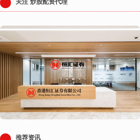
关注 炒股配资代理
推荐资讯