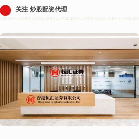
关注 炒股配资代理