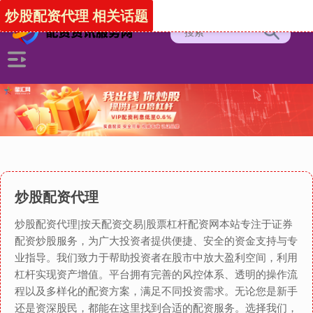
炒股配资代理 相关话题
炒股配资代理
炒股配资代理|按天配资交易|股票杠杆配资网本站专注于证券
配资炒股服务，为广大投资者提供便捷、安全的资金支持与专
业指导。我们致力于帮助投资者在股市中放大盈利空间，利用
杠杆实现资产增值。平台拥有完善的风控体系、透明的操作流
程以及多样化的配资方案，满足不同投资需求。无论您是新手
还是资深股民，都能在这里找到合适的配资服务。选择我们，