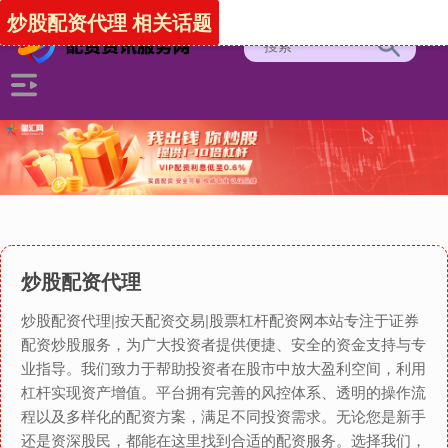
炒股配资代理 相关话题
炒股配资代理
炒股配资代理|按天配资交易|股票杠杆配资网本站专注于证券
配资炒股服务，为广大投资者提供便捷、安全的资金支持与专
业指导。我们致力于帮助投资者在股市中放大盈利空间，利用
杠杆实现资产增值。平台拥有完善的风控体系、透明的操作流
程以及多样化的配资方案，满足不同投资需求。无论您是新手
还是资深股民，都能在这里找到合适的配资服务。选择我们，