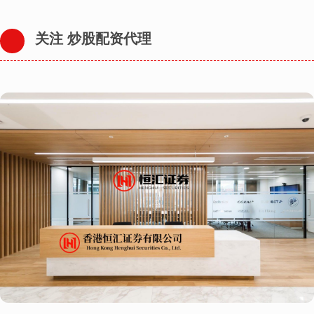
关注 炒股配资代理