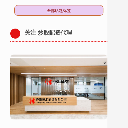
全部话题标签
关注 炒股配资代理