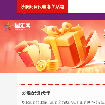
炒股配资代理 相关话题
炒股配资代理
炒股配资代理|按天配资交易|股票杠杆配资网本站专