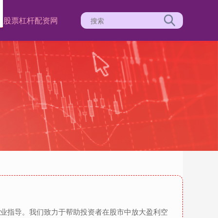
易
股票杠杆配资网
专业指导。我们致力于帮助投资者在股市中放大盈利空