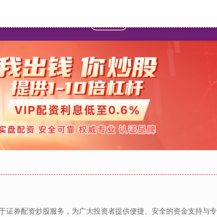
首页
炒股配资代理
按天配资交
注于证券配资炒股服务，为广大投资者提供便捷、安全的资金支持与