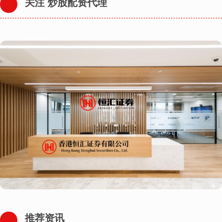
关注 炒股配资代理
推荐资讯