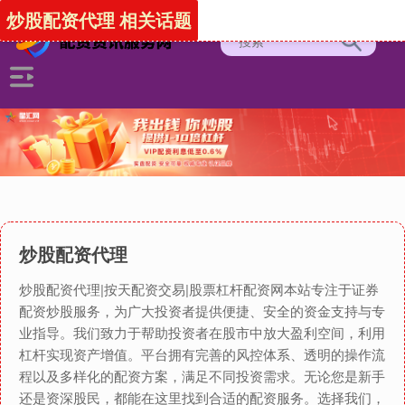
炒股配资代理 相关话题
炒股配资代理
炒股配资代理|按天配资交易|股票杠杆配资网本站专注于证券
配资炒股服务，为广大投资者提供便捷、安全的资金支持与专
业指导。我们致力于帮助投资者在股市中放大盈利空间，利用
杠杆实现资产增值。平台拥有完善的风控体系、透明的操作流
程以及多样化的配资方案，满足不同投资需求。无论您是新手
还是资深股民，都能在这里找到合适的配资服务。选择我们，